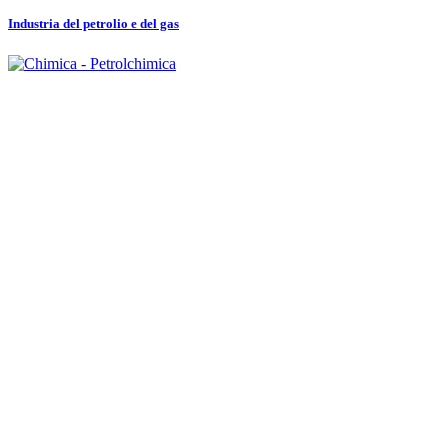
Industria del petrolio e del gas