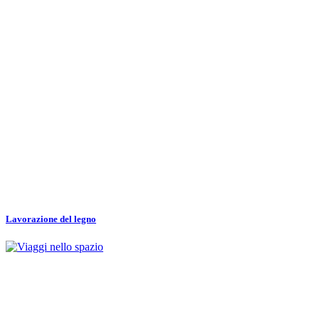
Lavorazione del legno