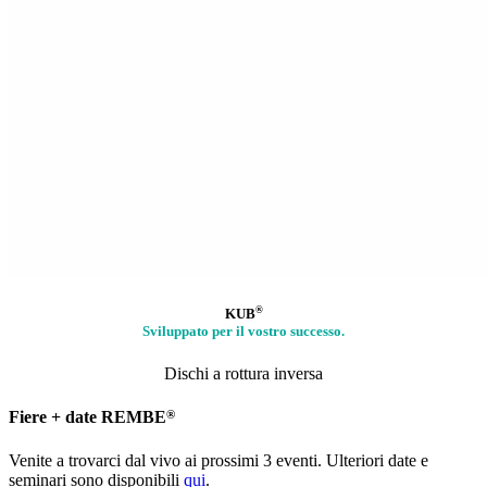
®
KUB
Sviluppato per il vostro successo.
Dischi a rottura inversa
®
Fiere + date REMBE
Venite a trovarci dal vivo ai prossimi 3 eventi. Ulteriori date e
seminari sono disponibili
qui
.