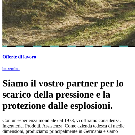
Offerte di lavoro
be:rembe!
Siamo il vostro partner per lo
scarico della pressione e la
protezione dalle esplosioni.
Con un'esperienza mondiale dal 1973, vi offriamo consulenza.
Ingegneria. Prodotti. Assistenza. Come azienda tedesca di medie
dimensioni, produciamo principalmente in Germania e siamo