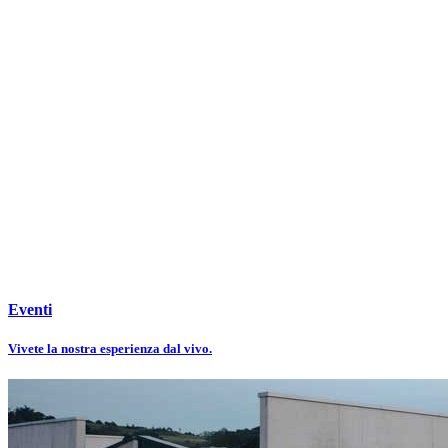
Eventi
Vivete la nostra esperienza dal vivo.