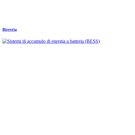
Birreria