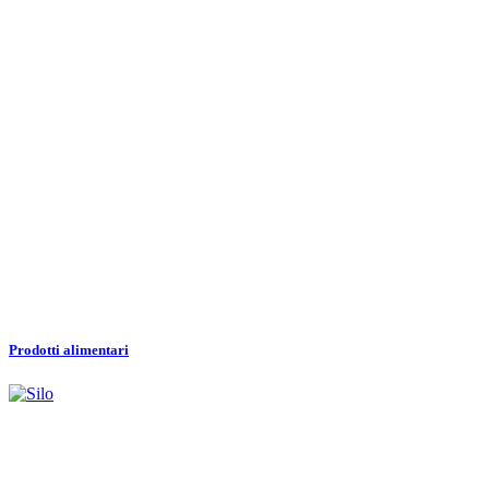
Prodotti alimentari