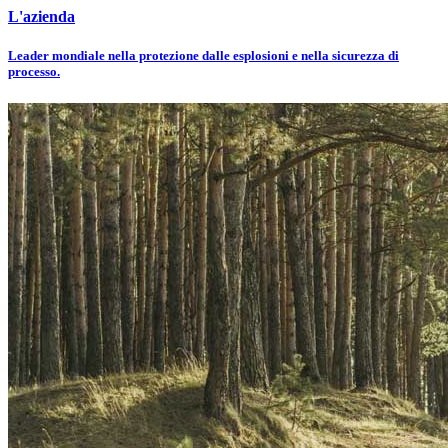
L'azienda
Leader mondiale nella protezione dalle esplosioni e nella sicurezza di
processo.