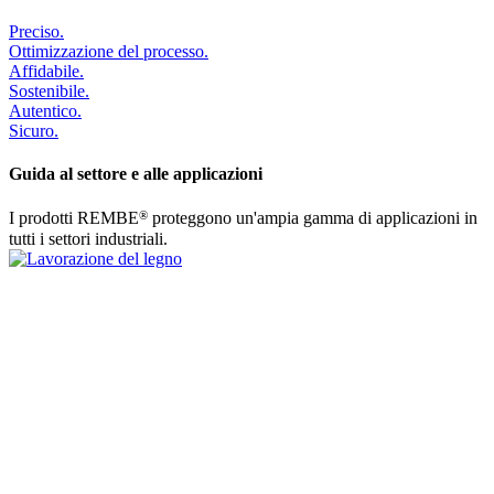
Preciso.
Ottimizzazione del processo.
Affidabile.
Sostenibile.
Autentico.
Sicuro.
Guida al settore e alle applicazioni
®
I prodotti REMBE
proteggono un'ampia gamma di applicazioni in
tutti i settori industriali.