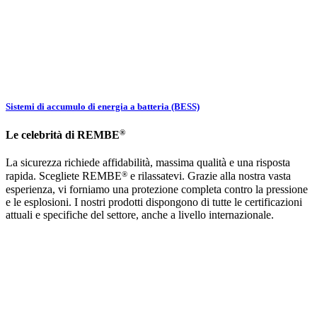
Sistemi di accumulo di energia a batteria (BESS)
®
Le celebrità di REMBE
La sicurezza richiede affidabilità, massima qualità e una risposta
®
rapida. Scegliete REMBE
e rilassatevi. Grazie alla nostra vasta
esperienza, vi forniamo una protezione completa contro la pressione
e le esplosioni. I nostri prodotti dispongono di tutte le certificazioni
attuali e specifiche del settore, anche a livello internazionale.